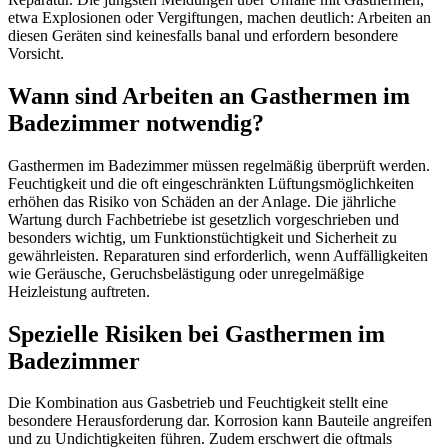
etwa Explosionen oder Vergiftungen, machen deutlich: Arbeiten an
diesen Geräten sind keinesfalls banal und erfordern besondere
Vorsicht.
Wann sind Arbeiten an Gasthermen im
Badezimmer notwendig?
Gasthermen im Badezimmer müssen regelmäßig überprüft werden.
Feuchtigkeit und die oft eingeschränkten Lüftungsmöglichkeiten
erhöhen das Risiko von Schäden an der Anlage. Die jährliche
Wartung durch Fachbetriebe ist gesetzlich vorgeschrieben und
besonders wichtig, um Funktionstüchtigkeit und Sicherheit zu
gewährleisten. Reparaturen sind erforderlich, wenn Auffälligkeiten
wie Geräusche, Geruchsbelästigung oder unregelmäßige
Heizleistung auftreten.
Spezielle Risiken bei Gasthermen im
Badezimmer
Die Kombination aus Gasbetrieb und Feuchtigkeit stellt eine
besondere Herausforderung dar. Korrosion kann Bauteile angreifen
und zu Undichtigkeiten führen. Zudem erschwert die oftmals