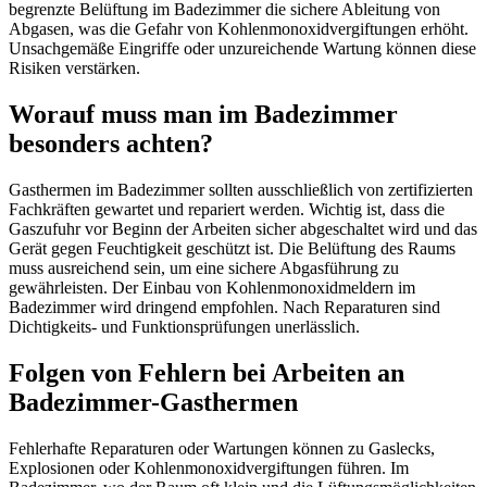
begrenzte Belüftung im Badezimmer die sichere Ableitung von
Abgasen, was die Gefahr von Kohlenmonoxidvergiftungen erhöht.
Unsachgemäße Eingriffe oder unzureichende Wartung können diese
Risiken verstärken.
Worauf muss man im Badezimmer
besonders achten?
Gasthermen im Badezimmer sollten ausschließlich von zertifizierten
Fachkräften gewartet und repariert werden. Wichtig ist, dass die
Gaszufuhr vor Beginn der Arbeiten sicher abgeschaltet wird und das
Gerät gegen Feuchtigkeit geschützt ist. Die Belüftung des Raums
muss ausreichend sein, um eine sichere Abgasführung zu
gewährleisten. Der Einbau von Kohlenmonoxidmeldern im
Badezimmer wird dringend empfohlen. Nach Reparaturen sind
Dichtigkeits- und Funktionsprüfungen unerlässlich.
Folgen von Fehlern bei Arbeiten an
Badezimmer-Gasthermen
Fehlerhafte Reparaturen oder Wartungen können zu Gaslecks,
Explosionen oder Kohlenmonoxidvergiftungen führen. Im