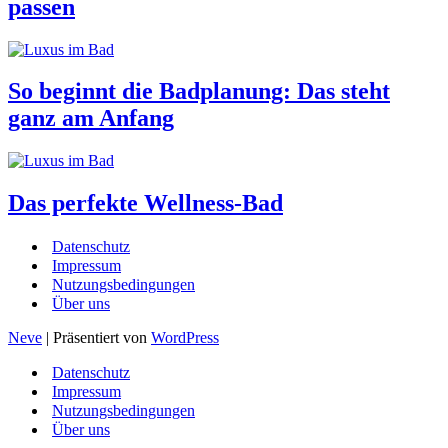
passen
So beginnt die Badplanung: Das steht
ganz am Anfang
Das perfekte Wellness-Bad
Datenschutz
Impressum
Nutzungsbedingungen
Über uns
Neve
| Präsentiert von
WordPress
Datenschutz
Impressum
Nutzungsbedingungen
Über uns