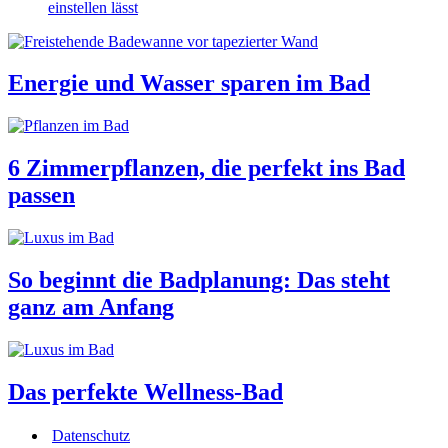
einstellen lässt
Energie und Wasser sparen im Bad
6 Zimmerpflanzen, die perfekt ins Bad
passen
So beginnt die Badplanung: Das steht
ganz am Anfang
Das perfekte Wellness-Bad
Datenschutz