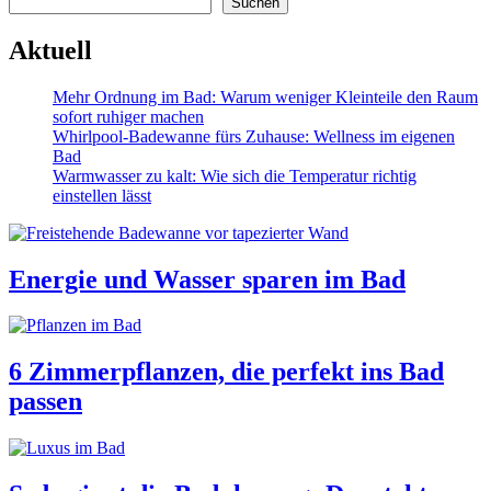
Suchen
Aktuell
Mehr Ordnung im Bad: Warum weniger Kleinteile den Raum
sofort ruhiger machen
Whirlpool-Badewanne fürs Zuhause: Wellness im eigenen
Bad
Warmwasser zu kalt: Wie sich die Temperatur richtig
einstellen lässt
Energie und Wasser sparen im Bad
6 Zimmerpflanzen, die perfekt ins Bad
passen