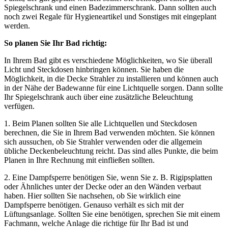
Spiegelschrank und einen Badezimmerschrank. Dann sollten auch
noch zwei Regale für Hygieneartikel und Sonstiges mit eingeplant
werden.
So planen Sie Ihr Bad richtig:
In Ihrem Bad gibt es verschiedene Möglichkeiten, wo Sie überall
Licht und Steckdosen hinbringen können. Sie haben die
Möglichkeit, in die Decke Strahler zu installieren und können auch
in der Nähe der Badewanne für eine Lichtquelle sorgen. Dann sollte
Ihr Spiegelschrank auch über eine zusätzliche Beleuchtung
verfügen.
1. Beim Planen sollten Sie alle Lichtquellen und Steckdosen
berechnen, die Sie in Ihrem Bad verwenden möchten. Sie können
sich aussuchen, ob Sie Strahler verwenden oder die allgemein
übliche Deckenbeleuchtung reicht. Das sind alles Punkte, die beim
Planen in Ihre Rechnung mit einfließen sollten.
2. Eine Dampfsperre benötigen Sie, wenn Sie z. B. Rigipsplatten
oder Ähnliches unter der Decke oder an den Wänden verbaut
haben. Hier sollten Sie nachsehen, ob Sie wirklich eine
Dampfsperre benötigen. Genauso verhält es sich mit der
Lüftungsanlage. Sollten Sie eine benötigen, sprechen Sie mit einem
Fachmann, welche Anlage die richtige für Ihr Bad ist und