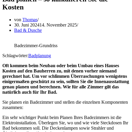
Kosten
von
Thomas
30. Juni 2024
14. November 2025
Bad & Dusche
Badezimmer-Grundriss
Schlagwörter:
Badplanung
Oft kommen beim Neubau oder beim Umbau eines Hauses
Kosten auf den Bauherren zu, mit denen vorher niemand
gerechnet hat. Um vor schlimmen Überraschungen wenigstens
einigermaßen geschützt zu sein, sollten Sie die Innenausstattung
genau planen und berechnen. Wie für alle Zimmer gilt das
natürlich auch für Ihr Bad.
Sie planen ein Badezimmer und stellen die einzelnen Komponenten
zusammen:
Ein sehr wichtiger Punkt beim Planen Ihres Badezimmers ist die
Elektroinstallation. Überlegen Sie, wo und wie viele Steckdosen Ihr
Bad bekommen soll. Die Deckenlampen sowie Strahler und