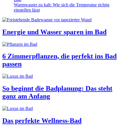
Warmwasser zu kalt: Wie sich die Temperatur richtig
einstellen lässt
Energie und Wasser sparen im Bad
6 Zimmerpflanzen, die perfekt ins Bad
passen
So beginnt die Badplanung: Das steht
ganz am Anfang
Das perfekte Wellness-Bad