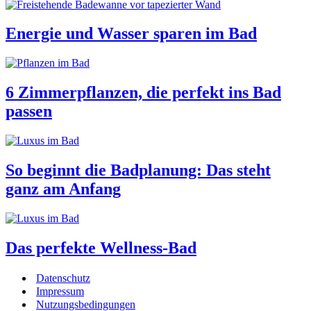
Energie und Wasser sparen im Bad
6 Zimmerpflanzen, die perfekt ins Bad
passen
So beginnt die Badplanung: Das steht
ganz am Anfang
Das perfekte Wellness-Bad
Datenschutz
Impressum
Nutzungsbedingungen