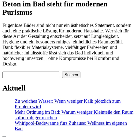
Beton im Bad steht für modernen
Purismus
Fugenlose Bäder sind nicht nur ein ästhetisches Statement, sondern
auch eine praktische Lösung für moderne Haushalte. Wer sich für
diese Art der Gestaltung entscheidet, setzt auf Langlebigkeit,
Hygiene und ein besonders ruhiges, einheitliches Raumgefühl.
Dank flexibler Materialsysteme, vielfältiger Farbwelten und
natürlicher Inhaltsstoffe lässt sich das Bad individuell und
hochwertig umsetzen – ohne Kompromisse bei Komfort und
Design.
Suchen
Suchen
Aktuell
Zu weiches Wasser: Wenn weniger Kalk plötzlich zum
Problem wird
Mehr Ordnung im Bad: Warum weniger Kleinteile den Raum
sofort ruhiger machen
Whirlpool-Badewanne fürs Zuhause: Wellness im eigenen
Bad