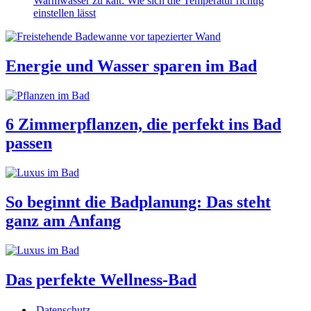
Warmwasser zu kalt: Wie sich die Temperatur richtig
einstellen lässt
Energie und Wasser sparen im Bad
6 Zimmerpflanzen, die perfekt ins Bad
passen
So beginnt die Badplanung: Das steht
ganz am Anfang
Das perfekte Wellness-Bad
Datenschutz