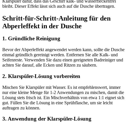
Klarspüler dafür, dass das Geschirr kalk- und wasserfleckenfrei
bleibt. Dieser Effekt lässt sich auch auf die Dusche übertragen.
Schritt-für-Schritt-Anleitung für den
Abperleffekt in der Dusche
1. Gründliche Reinigung
Bevor der Abperleffekt angewendet werden kann, sollte die Dusche
einmal gründlich gereinigt werden. Entfernen Sie alle Kalk- und
Seifenreste. Verwenden Sie dazu einen geeigneten Badreiniger und
achten Sie darauf, alle Ecken und Ritzen zu säubern.
2. Klarspüler-Lösung vorbereiten
Mischen Sie Klarspüler mit Wasser. Es ist empfehlenswert, immer
nur eine kleine Menge für 1-2 Anwendungen zu mischen, damit die
Lösung stets frisch ist. Ein Mischverhältnis von etwa 1:1 eignet sich
gut. Füllen Sie die Lösung in eine Sprühflasche, um sie leicht
auftragen zu können.
3. Anwendung der Klarspüler-Lösung