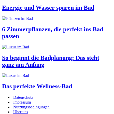
Energie und Wasser sparen im Bad
6 Zimmerpflanzen, die perfekt ins Bad
passen
So beginnt die Badplanung: Das steht
ganz am Anfang
Das perfekte Wellness-Bad
Datenschutz
Impressum
Nutzungsbedingungen
Über uns