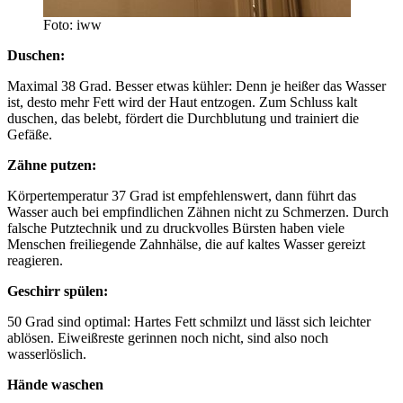
Foto: iww
Duschen:
Maximal 38 Grad. Besser etwas kühler: Denn je heißer das Wasser
ist, desto mehr Fett wird der Haut entzogen. Zum Schluss kalt
duschen, das belebt, fördert die Durchblutung und trainiert die
Gefäße.
Zähne putzen:
Körpertemperatur 37 Grad ist empfehlenswert, dann führt das
Wasser auch bei empfindlichen Zähnen nicht zu Schmerzen. Durch
falsche Putztechnik und zu druckvolles Bürsten haben viele
Menschen freiliegende Zahnhälse, die auf kaltes Wasser gereizt
reagieren.
Geschirr spülen:
50 Grad sind optimal: Hartes Fett schmilzt und lässt sich leichter
ablösen. Eiweißreste gerinnen noch nicht, sind also noch
wasserlöslich.
Hände waschen