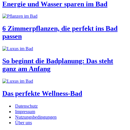
Energie und Wasser sparen im Bad
6 Zimmerpflanzen, die perfekt ins Bad
passen
So beginnt die Badplanung: Das steht
ganz am Anfang
Das perfekte Wellness-Bad
Datenschutz
Impressum
Nutzungsbedingungen
Über uns