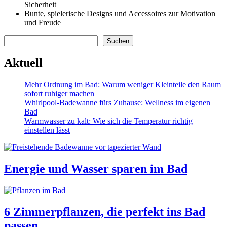
Sicherheit
Bunte, spielerische Designs und Accessoires zur Motivation
und Freude
Suchen
Suchen
Aktuell
Mehr Ordnung im Bad: Warum weniger Kleinteile den Raum
sofort ruhiger machen
Whirlpool-Badewanne fürs Zuhause: Wellness im eigenen
Bad
Warmwasser zu kalt: Wie sich die Temperatur richtig
einstellen lässt
Energie und Wasser sparen im Bad
6 Zimmerpflanzen, die perfekt ins Bad
passen