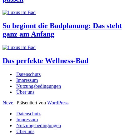
So beginnt die Badplanung: Das steht
ganz am Anfang
Das perfekte Wellness-Bad
Datenschutz
Impressum
Nutzungsbedingungen
Über uns
Neve
| Präsentiert von
WordPress
Datenschutz
Impressum
Nutzungsbedingungen
Über uns