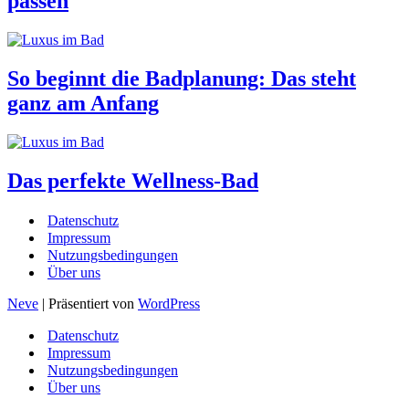
passen
So beginnt die Badplanung: Das steht
ganz am Anfang
Das perfekte Wellness-Bad
Datenschutz
Impressum
Nutzungsbedingungen
Über uns
Neve
| Präsentiert von
WordPress
Datenschutz
Impressum
Nutzungsbedingungen
Über uns