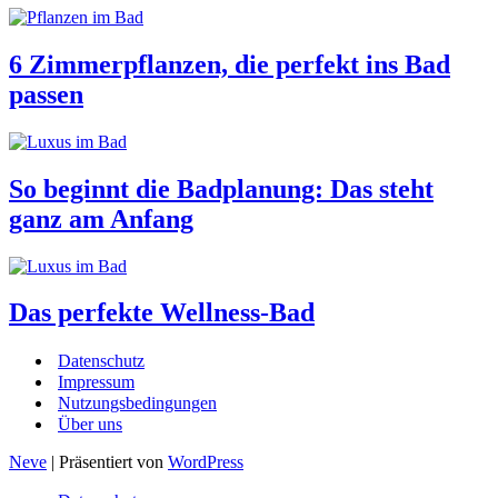
6 Zimmerpflanzen, die perfekt ins Bad
passen
So beginnt die Badplanung: Das steht
ganz am Anfang
Das perfekte Wellness-Bad
Datenschutz
Impressum
Nutzungsbedingungen
Über uns
Neve
| Präsentiert von
WordPress