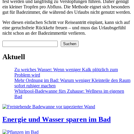
fest werden und langfristig zu Verstopfungen führen. Daher genügt
ein kleiner Tropfen pro Abfluss. Die Methode eignet sich besonders
gut für Badezimmer, die während des Urlaubs nicht genutzt werden.
Wer diesen einfachen Schritt vor Reiseantritt einplant, kann sich auf
eine geruchsfreie Rückkehr freuen – und muss das Urlaubsgefühl
nicht schon an der Badezimmertür verlieren.
Suchen
Suchen
Aktuell
Zu weiches Wasser: Wenn weniger Kalk plötzlich zum
Problem wird
Mehr Ordnung im Bad: Warum weniger Kleinteile den Raum
sofort ruhiger machen
Whirlpool-Badewanne fürs Zuhause: Wellness im eigenen
Bad
Energie und Wasser sparen im Bad