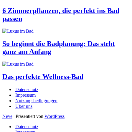
6 Zimmerpflanzen, die perfekt ins Bad
passen
So beginnt die Badplanung: Das steht
ganz am Anfang
Das perfekte Wellness-Bad
Datenschutz
Impressum
Nutzungsbedingungen
Über uns
Neve
| Präsentiert von
WordPress
Datenschutz