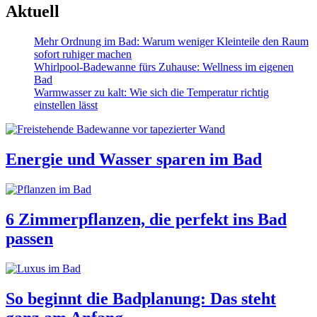
Aktuell
Mehr Ordnung im Bad: Warum weniger Kleinteile den Raum
sofort ruhiger machen
Whirlpool-Badewanne fürs Zuhause: Wellness im eigenen
Bad
Warmwasser zu kalt: Wie sich die Temperatur richtig
einstellen lässt
Energie und Wasser sparen im Bad
6 Zimmerpflanzen, die perfekt ins Bad
passen
So beginnt die Badplanung: Das steht