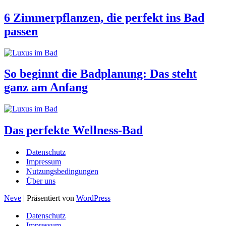
6 Zimmerpflanzen, die perfekt ins Bad
passen
So beginnt die Badplanung: Das steht
ganz am Anfang
Das perfekte Wellness-Bad
Datenschutz
Impressum
Nutzungsbedingungen
Über uns
Neve
| Präsentiert von
WordPress
Datenschutz
Impressum