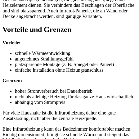
Heizelement dienen. Sie verhindern das Beschlagen der Oberfläche
und sind platzsparend. Auch Infrarot-Paneele, die an Wand oder
Decke angebracht werden, sind gängige Varianten.
Vorteile und Grenzen
Vorteile:
schnelle Wärmeentwicklung
angenehmes Strahlungsgefühl
platzsparende Montage (z. B. Spiegel oder Paneel)
einfache Installation ohne Heizungsanschluss
Grenzen:
hoher Stromverbrauch bei Dauerbetrieb
nicht als alleinige Heizung für das ganze Haus wirtschaftlich
abhängig vom Strompreis
Für viele Haushalte ist die Infrarotheizung daher eine gute
Zusatzlösung, nicht aber die zentrale Heizquelle.
Eine Infrarotheizung kann das Badezimmer komfortabler machen.
Richtig dimensioniert, bringt sie schnelle Wärme und steigert das