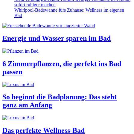
sofort ruhiger machen
Whirlpool-Badewanne fürs Zuhause: Wellness im eigenen
Bad
Energie und Wasser sparen im Bad
6 Zimmerpflanzen, die perfekt ins Bad
passen
So beginnt die Badplanung: Das steht
ganz am Anfang
Das perfekte Wellness-Bad