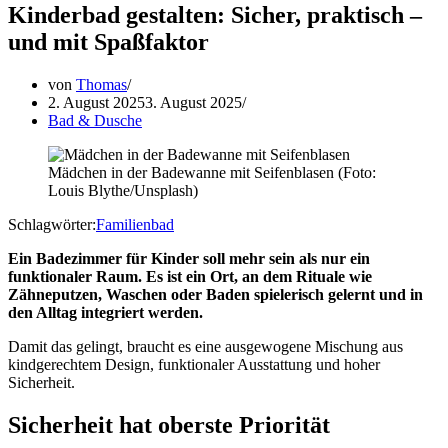
Kinderbad gestalten: Sicher, praktisch –
und mit Spaßfaktor
von
Thomas
2. August 2025
3. August 2025
Bad & Dusche
Mädchen in der Badewanne mit Seifenblasen (Foto:
Louis Blythe/Unsplash)
Schlagwörter:
Familienbad
Ein Badezimmer für Kinder soll mehr sein als nur ein
funktionaler Raum. Es ist ein Ort, an dem Rituale wie
Zähneputzen, Waschen oder Baden spielerisch gelernt und in
den Alltag integriert werden.
Damit das gelingt, braucht es eine ausgewogene Mischung aus
kindgerechtem Design, funktionaler Ausstattung und hoher
Sicherheit.
Sicherheit hat oberste Priorität