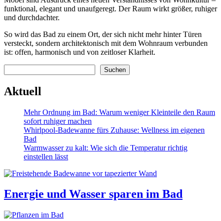
funktional, elegant und unaufgeregt. Der Raum wirkt größer, ruhiger
und durchdachter.
So wird das Bad zu einem Ort, der sich nicht mehr hinter Türen
versteckt, sondern architektonisch mit dem Wohnraum verbunden
ist: offen, harmonisch und von zeitloser Klarheit.
Suchen
Suchen
Aktuell
Mehr Ordnung im Bad: Warum weniger Kleinteile den Raum
sofort ruhiger machen
Whirlpool-Badewanne fürs Zuhause: Wellness im eigenen
Bad
Warmwasser zu kalt: Wie sich die Temperatur richtig
einstellen lässt
Energie und Wasser sparen im Bad