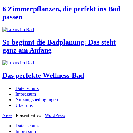
6 Zimmerpflanzen, die perfekt ins Bad
passen
So beginnt die Badplanung: Das steht
ganz am Anfang
Das perfekte Wellness-Bad
Datenschutz
Impressum
Nutzungsbedingungen
Über uns
Neve
| Präsentiert von
WordPress
Datenschutz
Impressum