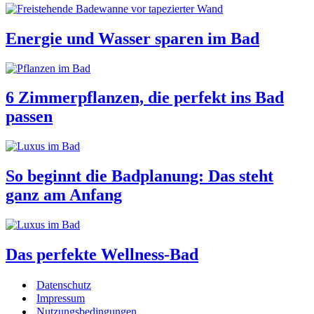
Energie und Wasser sparen im Bad
6 Zimmerpflanzen, die perfekt ins Bad
passen
So beginnt die Badplanung: Das steht
ganz am Anfang
Das perfekte Wellness-Bad
Datenschutz
Impressum
Nutzungsbedingungen