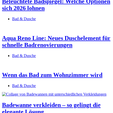
Beleuchtete Badspiegel: Welche Optionen
sich 2026 lohnen
Bad & Dusche
Aqua Reno Line: Neues Duschelement für
schnelle Badrenovierungen
Bad & Dusche
Wenn das Bad zum Wohnzimmer wird
Bad & Dusche
Badewanne verkleiden – so gelingt die
elegante Lösung