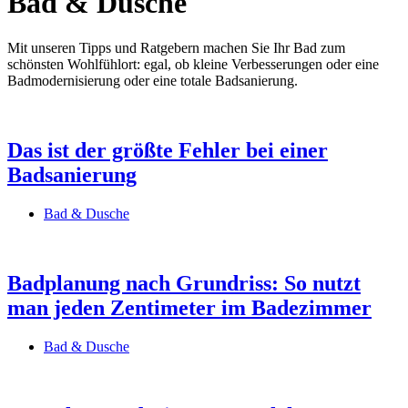
Bad & Dusche
Mit unseren Tipps und Ratgebern machen Sie Ihr Bad zum
schönsten Wohlfühlort: egal, ob kleine Verbesserungen oder eine
Badmodernisierung oder eine totale Badsanierung.
Das ist der größte Fehler bei einer
Badsanierung
Bad & Dusche
Badplanung nach Grundriss: So nutzt
man jeden Zentimeter im Badezimmer
Bad & Dusche