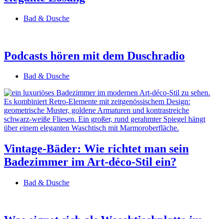
Bad & Dusche
Podcasts hören mit dem Duschradio
Bad & Dusche
Vintage-Bäder: Wie richtet man sein
Badezimmer im Art-déco-Stil ein?
Bad & Dusche