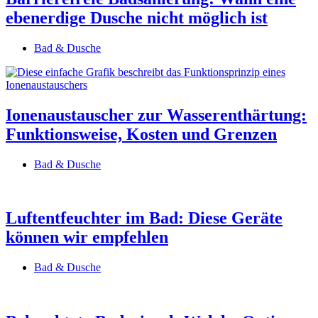
ebenerdige Dusche nicht möglich ist
Bad & Dusche
Ionenaustauscher zur Wasserenthärtung:
Funktionsweise, Kosten und Grenzen
Bad & Dusche
Luftentfeuchter im Bad: Diese Geräte
können wir empfehlen
Bad & Dusche