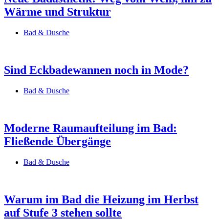
Wärme und Struktur
Bad & Dusche
Sind Eckbadewannen noch in Mode?
Bad & Dusche
Moderne Raumaufteilung im Bad:
Fließende Übergänge
Bad & Dusche
Warum im Bad die Heizung im Herbst
auf Stufe 3 stehen sollte