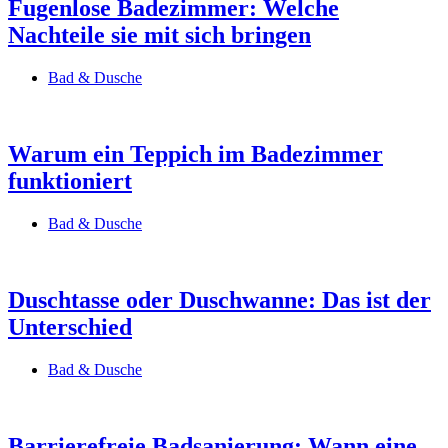
Fugenlose Badezimmer: Welche
Nachteile sie mit sich bringen
Bad & Dusche
Warum ein Teppich im Badezimmer
funktioniert
Bad & Dusche
Duschtasse oder Duschwanne: Das ist der
Unterschied
Bad & Dusche
Barrierefreie Badsanierung: Wann eine