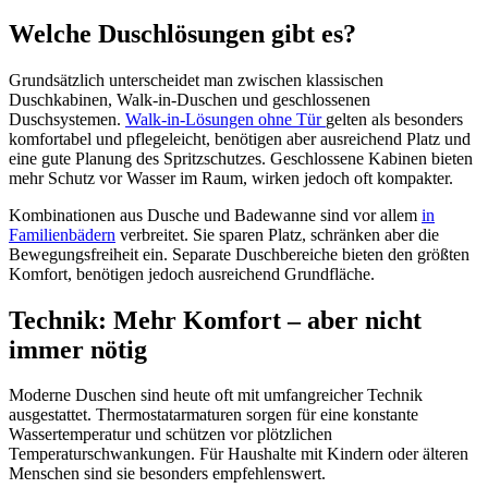
Welche Duschlösungen gibt es?
Grundsätzlich unterscheidet man zwischen klassischen
Duschkabinen, Walk-in-Duschen und geschlossenen
Duschsystemen.
Walk-in-Lösungen ohne Tür
gelten als besonders
komfortabel und pflegeleicht, benötigen aber ausreichend Platz und
eine gute Planung des Spritzschutzes. Geschlossene Kabinen bieten
mehr Schutz vor Wasser im Raum, wirken jedoch oft kompakter.
Kombinationen aus Dusche und Badewanne sind vor allem
in
Familienbädern
verbreitet. Sie sparen Platz, schränken aber die
Bewegungsfreiheit ein. Separate Duschbereiche bieten den größten
Komfort, benötigen jedoch ausreichend Grundfläche.
Technik: Mehr Komfort – aber nicht
immer nötig
Moderne Duschen sind heute oft mit umfangreicher Technik
ausgestattet. Thermostatarmaturen sorgen für eine konstante
Wassertemperatur und schützen vor plötzlichen
Temperaturschwankungen. Für Haushalte mit Kindern oder älteren
Menschen sind sie besonders empfehlenswert.