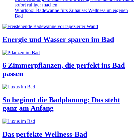
sofort ruhiger machen
Whirlpool-Badewanne fürs Zuhause: Wellness im eigenen
Bad
Energie und Wasser sparen im Bad
6 Zimmerpflanzen, die perfekt ins Bad
passen
So beginnt die Badplanung: Das steht
ganz am Anfang
Das perfekte Wellness-Bad