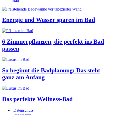
Bad
Energie und Wasser sparen im Bad
6 Zimmerpflanzen, die perfekt ins Bad
passen
So beginnt die Badplanung: Das steht
ganz am Anfang
Das perfekte Wellness-Bad
Datenschutz