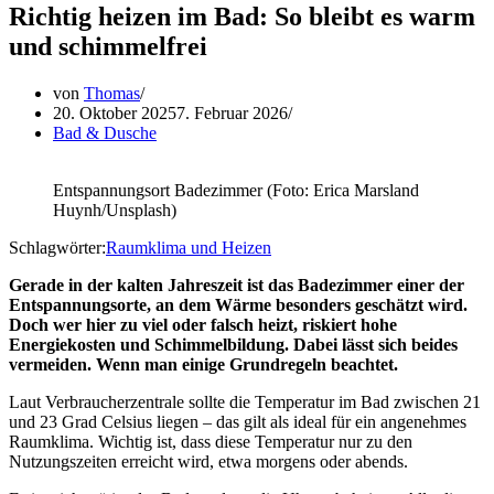
Richtig heizen im Bad: So bleibt es warm
und schimmelfrei
von
Thomas
20. Oktober 2025
7. Februar 2026
Bad & Dusche
Entspannungsort Badezimmer (Foto: Erica Marsland
Huynh/Unsplash)
Schlagwörter:
Raumklima und Heizen
Gerade in der kalten Jahreszeit ist das Badezimmer einer der
Entspannungsorte, an dem Wärme besonders geschätzt wird.
Doch wer hier zu viel oder falsch heizt, riskiert hohe
Energiekosten und Schimmelbildung. Dabei lässt sich beides
vermeiden. Wenn man einige Grundregeln beachtet.
Laut Verbraucherzentrale sollte die Temperatur im Bad zwischen 21
und 23 Grad Celsius liegen – das gilt als ideal für ein angenehmes
Raumklima. Wichtig ist, dass diese Temperatur nur zu den
Nutzungszeiten erreicht wird, etwa morgens oder abends.