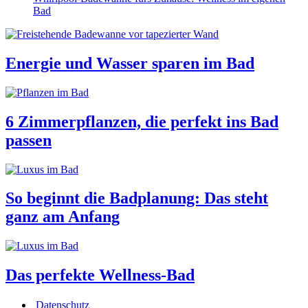
Bad
Energie und Wasser sparen im Bad
6 Zimmerpflanzen, die perfekt ins Bad
passen
So beginnt die Badplanung: Das steht
ganz am Anfang
Das perfekte Wellness-Bad
Datenschutz