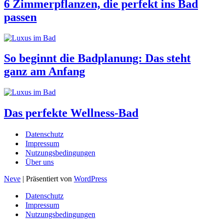
6 Zimmerpflanzen, die perfekt ins Bad
passen
So beginnt die Badplanung: Das steht
ganz am Anfang
Das perfekte Wellness-Bad
Datenschutz
Impressum
Nutzungsbedingungen
Über uns
Neve
| Präsentiert von
WordPress
Datenschutz
Impressum
Nutzungsbedingungen