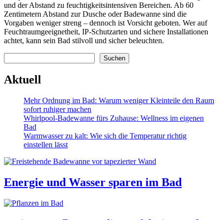
und der Abstand zu feuchtigkeitsintensiven Bereichen. Ab 60
Zentimetern Abstand zur Dusche oder Badewanne sind die
Vorgaben weniger streng – dennoch ist Vorsicht geboten. Wer auf
Feuchtraumgeeignetheit, IP-Schutzarten und sichere Installationen
achtet, kann sein Bad stilvoll und sicher beleuchten.
Suchen
Suchen
Aktuell
Mehr Ordnung im Bad: Warum weniger Kleinteile den Raum
sofort ruhiger machen
Whirlpool-Badewanne fürs Zuhause: Wellness im eigenen
Bad
Warmwasser zu kalt: Wie sich die Temperatur richtig
einstellen lässt
Energie und Wasser sparen im Bad