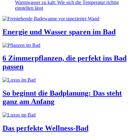
Warmwasser zu kalt: Wie sich die Temperatur richtig
einstellen lässt
Energie und Wasser sparen im Bad
6 Zimmerpflanzen, die perfekt ins Bad
passen
So beginnt die Badplanung: Das steht
ganz am Anfang
Das perfekte Wellness-Bad