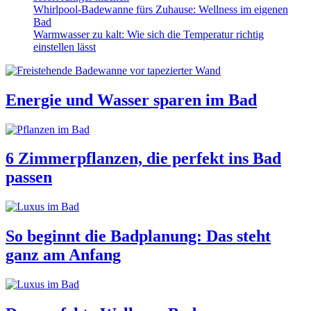
Whirlpool-Badewanne fürs Zuhause: Wellness im eigenen
Bad
Warmwasser zu kalt: Wie sich die Temperatur richtig
einstellen lässt
Energie und Wasser sparen im Bad
6 Zimmerpflanzen, die perfekt ins Bad
passen
So beginnt die Badplanung: Das steht
ganz am Anfang