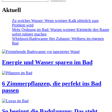
Aktuell
Zu weiches Wasser: Wenn weniger Kalk plötzlich zum
Problem wird
Mehr Ordnung im Bad: Warum weniger Kleinteile den Raum
sofort ruhiger machen
Whirlpool-Badewanne fürs Zuhause: Wellness im eigenen
Bad
Energie und Wasser sparen im Bad
6 Zimmerpflanzen, die perfekt ins Bad
passen
So beginnt die Badplanung: Das steht