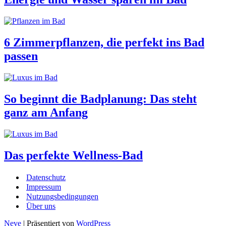
6 Zimmerpflanzen, die perfekt ins Bad
passen
So beginnt die Badplanung: Das steht
ganz am Anfang
Das perfekte Wellness-Bad
Datenschutz
Impressum
Nutzungsbedingungen
Über uns
Neve
| Präsentiert von
WordPress