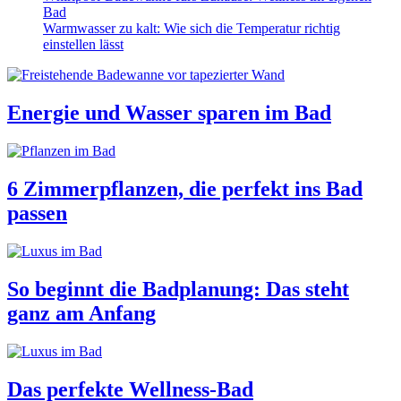
Bad
Warmwasser zu kalt: Wie sich die Temperatur richtig
einstellen lässt
Energie und Wasser sparen im Bad
6 Zimmerpflanzen, die perfekt ins Bad
passen
So beginnt die Badplanung: Das steht
ganz am Anfang
Das perfekte Wellness-Bad