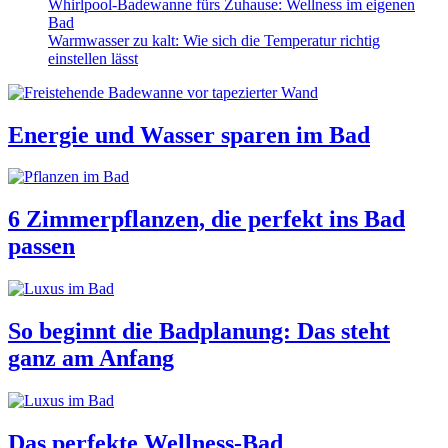
Whirlpool-Badewanne fürs Zuhause: Wellness im eigenen
Bad
Warmwasser zu kalt: Wie sich die Temperatur richtig
einstellen lässt
Energie und Wasser sparen im Bad
6 Zimmerpflanzen, die perfekt ins Bad
passen
So beginnt die Badplanung: Das steht
ganz am Anfang
Das perfekte Wellness-Bad