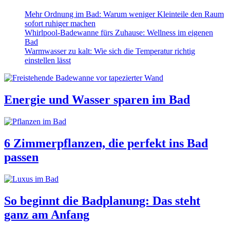
Mehr Ordnung im Bad: Warum weniger Kleinteile den Raum
sofort ruhiger machen
Whirlpool-Badewanne fürs Zuhause: Wellness im eigenen
Bad
Warmwasser zu kalt: Wie sich die Temperatur richtig
einstellen lässt
Energie und Wasser sparen im Bad
6 Zimmerpflanzen, die perfekt ins Bad
passen
So beginnt die Badplanung: Das steht
ganz am Anfang