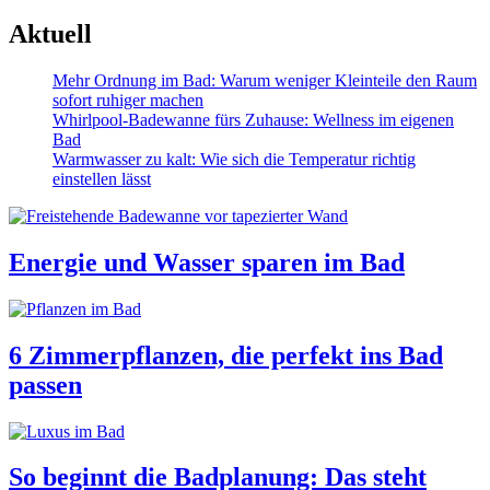
Aktuell
Mehr Ordnung im Bad: Warum weniger Kleinteile den Raum
sofort ruhiger machen
Whirlpool-Badewanne fürs Zuhause: Wellness im eigenen
Bad
Warmwasser zu kalt: Wie sich die Temperatur richtig
einstellen lässt
Energie und Wasser sparen im Bad
6 Zimmerpflanzen, die perfekt ins Bad
passen
So beginnt die Badplanung: Das steht