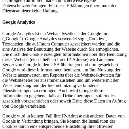
nachfolgend aufführen, haben üblicherweise eigene
Datenschutzerklärungen. Für diese Erklärungen übernimmt der
Diensteanbieter keine Haftung.
Google Analytics
Google Analytics ist ein Webanalysedienst der Google Inc.
(„Google“). Google Analytics verwendet sog. „Cookies“,
Textdateien, die auf Ihrem Computer gespeichert werden und die
eine Analyse der Benutzung der Website durch Sie ermöglichen.
Die durch den Cookie erzeugten Informationen über Ihre Benutzung
dieser Website (einschließlich Ihrer IP-Adresse) wird an einen
Server von Google in den USA übertragen und dort gespeichert.
Google wird diese Informationen benutzen, um Ihre Nutzung der
Website auszuwerten, um Reports über die Websiteaktivitäten für
die Websitebetreiber zusammenzustellen und um weitere mit der
Websitenutzung und der Internetnutzung verbundene
Dienstleistungen zu erbringen. Auch wird Google diese
Informationen gegebenenfalls an Dritte übertragen, sofern dies
gesetzlich vorgeschrieben oder soweit Dritte diese Daten im Auftrag
von Google verarbeiten.
Google wird in keinem Fall Ihre IP-Adresse mit anderen Daten von
Google in Verbindung bringen. Sie können die Installation der
Cookies durch eine entsprechende Einstellung Ihrer Browser