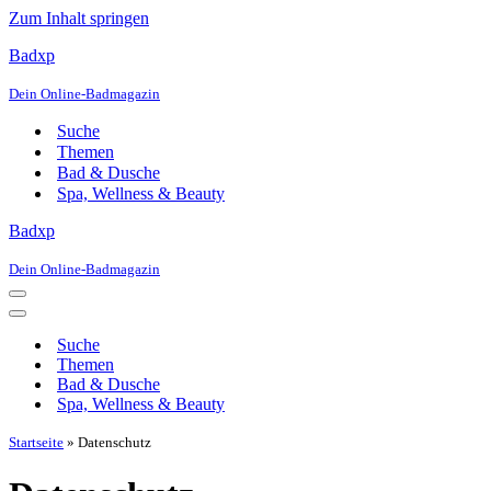
Zum Inhalt springen
Badxp
Dein Online-Badmagazin
Suche
Themen
Bad & Dusche
Spa, Wellness & Beauty
Badxp
Dein Online-Badmagazin
Navigationsmenü
Navigationsmenü
Suche
Themen
Bad & Dusche
Spa, Wellness & Beauty
Startseite
»
Datenschutz