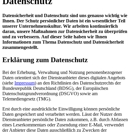
Datenschutz
Datensicherheit und Datenschutz sind uns genauso wichtig wie
Ihnen. Der Schutz persönlicher Daten ist ein wesentlicher Teil
unserer Unternehmenskultur. Wir arbeiten kontinuierlich
daran, unsere Maßnahmen zur Datensicherheit zu überprüfen
und zu verbessern.
Auf dieser Seite haben wir Ihnen
Informationen zum Thema Datenschutz und Datensicherheit
zusammengestellt.
Erklärung zum Datenschutz
Bei der Erhebung, Verwaltung und Nutzung personenbezogener
Daten orientiert sich der Diensteanbieter dieses digitalen Angebots
(siehe
Impressum
) an den Richtlinien des Datenschutzrechts der
Bundesrepublik Deutschland (BDSG), der Europäischen
Datenschutzgrundverordnung (DSGVO) sowie am
Telemediengesetz (TMG).
Erst durch eine ausdrückliche Einwilligung können persönliche
Daten gespeichert und verarbeitet werden. Lässt der Nutzer dem
Diensteanbieter persönliche Daten zukommen, z.B. durch Abfassen
eines Leserkommentars oder Zusendung einer E-Mail, verwendet
der Anbieter diese Daten ausschließlich zu Zwecken der