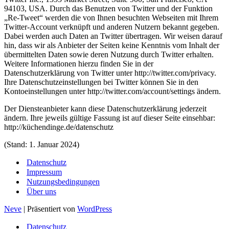
94103, USA. Durch das Benutzen von Twitter und der Funktion
„Re-Tweet“ werden die von Ihnen besuchten Webseiten mit Ihrem
Twitter-Account verknüpft und anderen Nutzern bekannt gegeben.
Dabei werden auch Daten an Twitter übertragen. Wir weisen darauf
hin, dass wir als Anbieter der Seiten keine Kenntnis vom Inhalt der
übermittelten Daten sowie deren Nutzung durch Twitter erhalten.
Weitere Informationen hierzu finden Sie in der
Datenschutzerklärung von Twitter unter http://twitter.com/privacy.
Ihre Datenschutzeinstellungen bei Twitter können Sie in den
Kontoeinstellungen unter http://twitter.com/account/settings ändern.
Der Diensteanbieter kann diese Datenschutzerklärung jederzeit
ändern. Ihre jeweils gültige Fassung ist auf dieser Seite einsehbar:
http://küchendinge.de/datenschutz
(Stand: 1. Januar 2024)
Datenschutz
Impressum
Nutzungsbedingungen
Über uns
Neve
| Präsentiert von
WordPress
Datenschutz