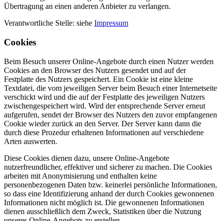
Übertragung an einen anderen Anbieter zu verlangen.
Verantwortliche Stelle: siehe
Impressum
Cookies
Beim Besuch unserer Online-Angebote durch einen Nutzer werden
Cookies an den Browser des Nutzers gesendet und auf der
Festplatte des Nutzers gespeichert. Ein Cookie ist eine kleine
Textdatei, die vom jeweiligen Server beim Besuch einer Internetseite
verschickt wird und die auf der Festplatte des jeweiligen Nutzers
zwischengespeichert wird. Wird der entsprechende Server erneut
aufgerufen, sendet der Browser des Nutzers den zuvor empfangenen
Cookie wieder zurück an den Server. Der Server kann dann die
durch diese Prozedur erhaltenen Informationen auf verschiedene
Arten auswerten.
Diese Cookies dienen dazu, unsere Online-Angebote
nutzerfreundlicher, effektiver und sicherer zu machen. Die Cookies
arbeiten mit Anonymisierung und enthalten keine
personenbezogenen Daten bzw. keinerlei persönliche Informationen,
so dass eine Identifizierung anhand der durch Cookies gewonnenen
Informationen nicht möglich ist. Die gewonnenen Informationen
dienen ausschließlich dem Zweck, Statistiken über die Nutzung
unseres Online-Angebots zu erstellen.