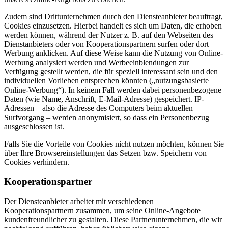
Zudem sind Drittunternehmen durch den Diensteanbieter beauftragt,
Cookies einzusetzen. Hierbei handelt es sich um Daten, die erhoben
werden können, während der Nutzer z. B. auf den Webseiten des
Dienstanbieters oder von Kooperationspartnern surfen oder dort
Werbung anklicken. Auf diese Weise kann die Nutzung von Online-
Werbung analysiert werden und Werbeeinblendungen zur
Verfügung gestellt werden, die für speziell interessant sein und den
individuellen Vorlieben entsprechen könnten („nutzungsbasierte
Online-Werbung“). In keinem Fall werden dabei personenbezogene
Daten (wie Name, Anschrift, E-Mail-Adresse) gespeichert. IP-
Adressen – also die Adresse des Computers beim aktuellen
Surfvorgang – werden anonymisiert, so dass ein Personenbezug
ausgeschlossen ist.
Falls Sie die Vorteile von Cookies nicht nutzen möchten, können Sie
über Ihre Browsereinstellungen das Setzen bzw. Speichern von
Cookies verhindern.
Kooperationspartner
Der Diensteanbieter arbeitet mit verschiedenen
Kooperationspartnern zusammen, um seine Online-Angebote
kundenfreundlicher zu gestalten. Diese Partnerunternehmen, die wir