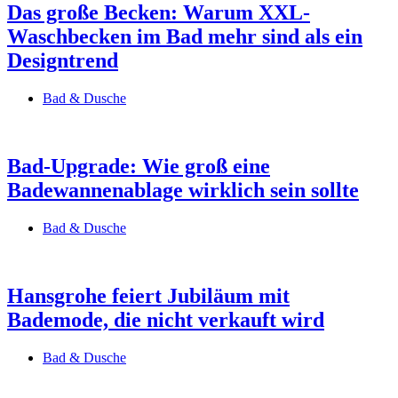
Das große Becken: Warum XXL-
Waschbecken im Bad mehr sind als ein
Designtrend
Bad & Dusche
Bad-Upgrade: Wie groß eine
Badewannenablage wirklich sein sollte
Bad & Dusche
Hansgrohe feiert Jubiläum mit
Bademode, die nicht verkauft wird
Bad & Dusche