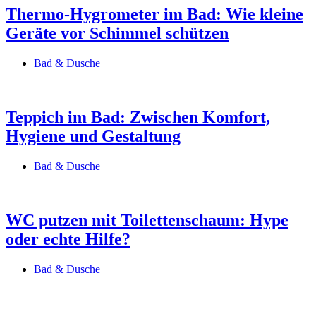
Thermo-Hygrometer im Bad: Wie kleine
Geräte vor Schimmel schützen
Bad & Dusche
Teppich im Bad: Zwischen Komfort,
Hygiene und Gestaltung
Bad & Dusche
WC putzen mit Toilettenschaum: Hype
oder echte Hilfe?
Bad & Dusche