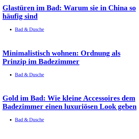
Glastüren im Bad: Warum sie in China so
häufig sind
Bad & Dusche
Minimalistisch wohnen: Ordnung als
Prinzip im Badezimmer
Bad & Dusche
Gold im Bad: Wie kleine Accessoires dem
Badezimmer einen luxuriösen Look geben
Bad & Dusche