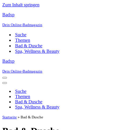
Zum Inhalt springen
Badxp
Dein Online-Badmagazin
Suche
Themen
Bad & Dusche
Spa, Wellness & Beauty
Badxp
Dein Online-Badmagazin
Navigationsmenü
Navigationsmenü
Suche
Themen
Bad & Dusche
Spa, Wellness & Beauty
Startseite
»
Bad & Dusche