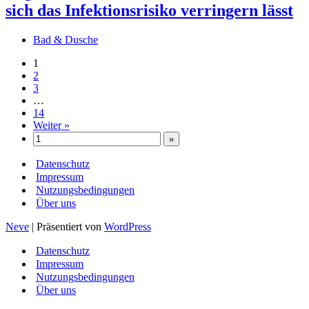
sich das Infektionsrisiko verringern lässt
Bad & Dusche
1
2
3
…
14
Weiter »
Datenschutz
Impressum
Nutzungsbedingungen
Über uns
Neve
| Präsentiert von
WordPress
Datenschutz
Impressum
Nutzungsbedingungen
Über uns