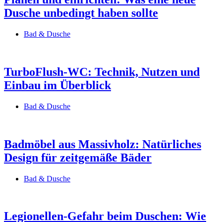
Dusche unbedingt haben sollte
Bad & Dusche
TurboFlush-WC: Technik, Nutzen und
Einbau im Überblick
Bad & Dusche
Badmöbel aus Massivholz: Natürliches
Design für zeitgemäße Bäder
Bad & Dusche
Legionellen-Gefahr beim Duschen: Wie