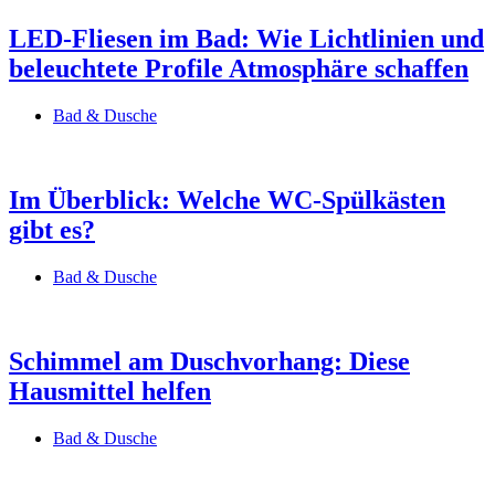
LED-Fliesen im Bad: Wie Lichtlinien und
beleuchtete Profile Atmosphäre schaffen
Bad & Dusche
Im Überblick: Welche WC-Spülkästen
gibt es?
Bad & Dusche
Schimmel am Duschvorhang: Diese
Hausmittel helfen
Bad & Dusche