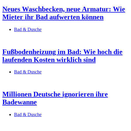
Neues Waschbecken, neue Armatur: Wie
Mieter ihr Bad aufwerten können
Bad & Dusche
Fußbodenheizung im Bad: Wie hoch die
laufenden Kosten wirklich sind
Bad & Dusche
Millionen Deutsche ignorieren ihre
Badewanne
Bad & Dusche