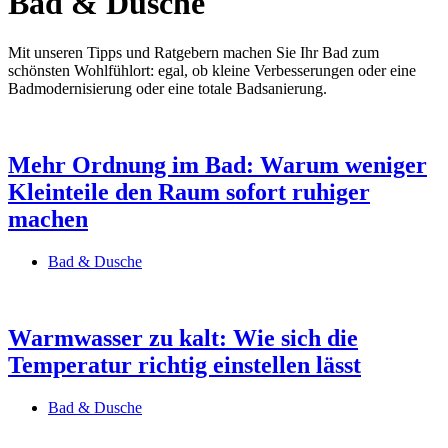
Bad & Dusche
Mit unseren Tipps und Ratgebern machen Sie Ihr Bad zum
schönsten Wohlfühlort: egal, ob kleine Verbesserungen oder eine
Badmodernisierung oder eine totale Badsanierung.
Mehr Ordnung im Bad: Warum weniger
Kleinteile den Raum sofort ruhiger
machen
Bad & Dusche
Warmwasser zu kalt: Wie sich die
Temperatur richtig einstellen lässt
Bad & Dusche