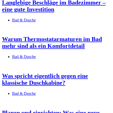
Langlebige Beschläge im Badezimmer –
eine gute Investition
Bad & Dusche
Warum Thermostatarmaturen im Bad
mehr sind als ein Komfortdetail
Bad & Dusche
Was spricht eigentlich gegen eine
klassische Duschkabine?
Bad & Dusche
Planen und einrichten: Was eine neue