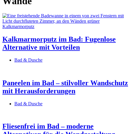
Wände
Kalkmarmorputz im Bad: Fugenlose
Alternative mit Vorteilen
Bad & Dusche
Paneelen im Bad – stilvoller Wandschutz
mit Herausforderungen
Bad & Dusche
Fliesenfrei im Bad – moderne