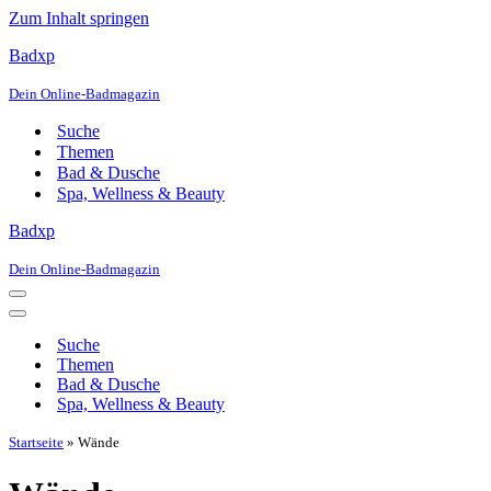
Zum Inhalt springen
Badxp
Dein Online-Badmagazin
Suche
Themen
Bad & Dusche
Spa, Wellness & Beauty
Badxp
Dein Online-Badmagazin
Navigationsmenü
Navigationsmenü
Suche
Themen
Bad & Dusche
Spa, Wellness & Beauty
Startseite
»
Wände