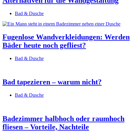
Alternativen für die Wandgestaltung
Bad & Dusche
Fugenlose Wandverkleidungen: Werden
Bäder heute noch gefliest?
Bad & Dusche
Bad tapezieren – warum nicht?
Bad & Dusche
Badezimmer halbhoch oder raumhoch
fliesen – Vorteile, Nachteile