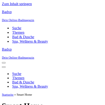
Zum Inhalt springen
Badxp
Dein Online-Badmagazin
Suche
Themen
Bad & Dusche
Spa, Wellness & Beauty
Badxp
Dein Online-Badmagazin
Navigationsmenü
Navigationsmenü
Suche
Themen
Bad & Dusche
Spa, Wellness & Beauty
Startseite
»
Smart Home