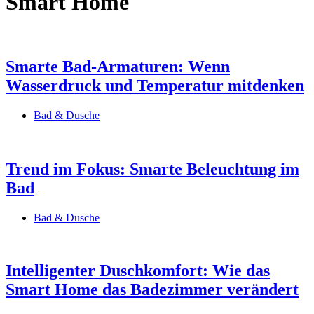
Smart Home
Smarte Bad-Armaturen: Wenn
Wasserdruck und Temperatur mitdenken
Bad & Dusche
Trend im Fokus: Smarte Beleuchtung im
Bad
Bad & Dusche
Intelligenter Duschkomfort: Wie das
Smart Home das Badezimmer verändert