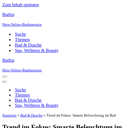
Zum Inhalt springen
Badxp
Dein Online-Badmagazin
Suche
Themen
Bad & Dusche
Spa, Wellness & Beauty
Badxp
Dein Online-Badmagazin
Navigationsmenü
Navigationsmenü
Suche
Themen
Bad & Dusche
Spa, Wellness & Beauty
Startseite
»
Bad & Dusche
»
Trend im Fokus: Smarte Beleuchtung im Bad
Trend im Fokus: Smarte Beleuchtung im