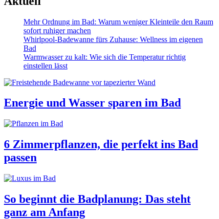
Aktuell
Mehr Ordnung im Bad: Warum weniger Kleinteile den Raum
sofort ruhiger machen
Whirlpool-Badewanne fürs Zuhause: Wellness im eigenen
Bad
Warmwasser zu kalt: Wie sich die Temperatur richtig
einstellen lässt
Energie und Wasser sparen im Bad
6 Zimmerpflanzen, die perfekt ins Bad
passen
So beginnt die Badplanung: Das steht
ganz am Anfang