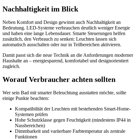
Nachhaltigkeit im Blick
Neben Komfort und Design gewinnt auch Nachhaltigkeit an
Bedeutung. LED-Systeme verbrauchen deutlich weniger Energie
und haben eine lange Lebensdauer. Smarte Steuerungen helfen
zusätzlich, den Verbrauch zu senken: Leuchten lassen sich
automatisch ausschalten oder nur in Teilbereichen aktivieren.
Damit passt sich die neue Technik an die Anforderungen moderner
Haushalte an – energiesparend, komfortabel und designorientiert
zugleich.
Worauf Verbraucher achten sollten
Wer sein Bad mit smarter Beleuchtung ausstatten möchte, sollte
einige Punkte beachten:
Kompatibilität der Leuchten mit bestehenden Smart-Home-
Systemen prüfen
Hohe Schutzklasse gegen Feuchtigkeit (mindestens IP44 in
Nassbereichen)
Dimmbarkeit und variierbare Farbtemperatur als zentrale
Funktionen