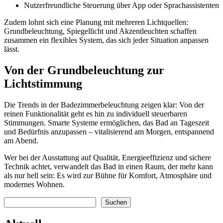
Nutzerfreundliche Steuerung über App oder Sprachassistenten
Zudem lohnt sich eine Planung mit mehreren Lichtquellen:
Grundbeleuchtung, Spiegellicht und Akzentleuchten schaffen
zusammen ein flexibles System, das sich jeder Situation anpassen
lässt.
Von der Grundbeleuchtung zur
Lichtstimmung
Die Trends in der Badezimmerbeleuchtung zeigen klar: Von der
reinen Funktionalität geht es hin zu individuell steuerbaren
Stimmungen. Smarte Systeme ermöglichen, das Bad an Tageszeit
und Bedürfnis anzupassen – vitalisierend am Morgen, entspannend
am Abend.
Wer bei der Ausstattung auf Qualität, Energieeffizienz und sichere
Technik achtet, verwandelt das Bad in einen Raum, der mehr kann
als nur hell sein: Es wird zur Bühne für Komfort, Atmosphäre und
modernes Wohnen.
Suchen
Suchen