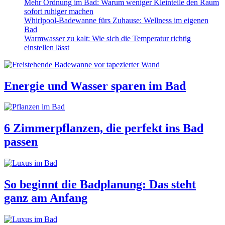
Mehr Ordnung im Bad: Warum weniger Kleinteile den Raum
sofort ruhiger machen
Whirlpool-Badewanne fürs Zuhause: Wellness im eigenen
Bad
Warmwasser zu kalt: Wie sich die Temperatur richtig
einstellen lässt
Energie und Wasser sparen im Bad
6 Zimmerpflanzen, die perfekt ins Bad
passen
So beginnt die Badplanung: Das steht
ganz am Anfang