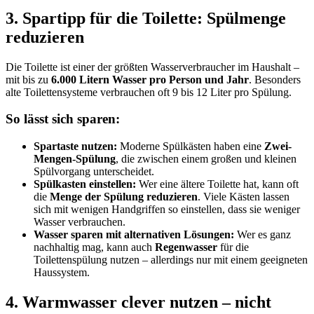
3. Spartipp für die Toilette: Spülmenge
reduzieren
Die Toilette ist einer der größten Wasserverbraucher im Haushalt –
mit bis zu
6.000 Litern Wasser pro Person und Jahr
. Besonders
alte Toilettensysteme verbrauchen oft 9 bis 12 Liter pro Spülung.
So lässt sich sparen:
Spartaste nutzen:
Moderne Spülkästen haben eine
Zwei-
Mengen-Spülung
, die zwischen einem großen und kleinen
Spülvorgang unterscheidet.
Spülkasten einstellen:
Wer eine ältere Toilette hat, kann oft
die
Menge der Spülung reduzieren
. Viele Kästen lassen
sich mit wenigen Handgriffen so einstellen, dass sie weniger
Wasser verbrauchen.
Wasser sparen mit alternativen Lösungen:
Wer es ganz
nachhaltig mag, kann auch
Regenwasser
für die
Toilettenspülung nutzen – allerdings nur mit einem geeigneten
Haussystem.
4. Warmwasser clever nutzen – nicht