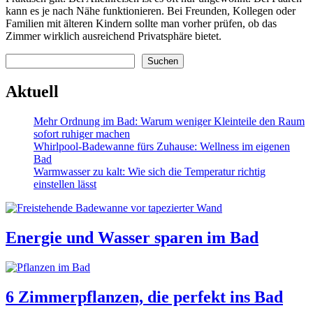
kann es je nach Nähe funktionieren. Bei Freunden, Kollegen oder
Familien mit älteren Kindern sollte man vorher prüfen, ob das
Zimmer wirklich ausreichend Privatsphäre bietet.
Suchen
Suchen
Aktuell
Mehr Ordnung im Bad: Warum weniger Kleinteile den Raum
sofort ruhiger machen
Whirlpool-Badewanne fürs Zuhause: Wellness im eigenen
Bad
Warmwasser zu kalt: Wie sich die Temperatur richtig
einstellen lässt
Energie und Wasser sparen im Bad
6 Zimmerpflanzen, die perfekt ins Bad