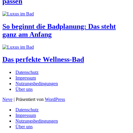
passen
So beginnt die Badplanung: Das steht
ganz am Anfang
Das perfekte Wellness-Bad
Datenschutz
Impressum
Nutzungsbedingungen
Über uns
Neve
| Präsentiert von
WordPress
Datenschutz
Impressum
Nutzungsbedingungen
Über uns