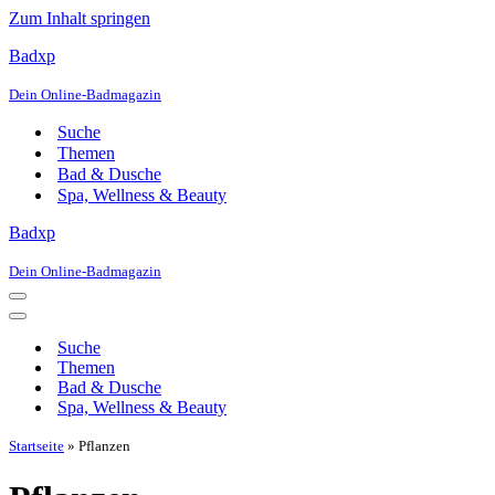
Zum Inhalt springen
Badxp
Dein Online-Badmagazin
Suche
Themen
Bad & Dusche
Spa, Wellness & Beauty
Badxp
Dein Online-Badmagazin
Navigationsmenü
Navigationsmenü
Suche
Themen
Bad & Dusche
Spa, Wellness & Beauty
Startseite
»
Pflanzen