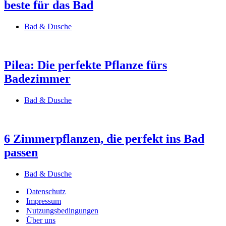
beste für das Bad
Bad & Dusche
Pilea: Die perfekte Pflanze fürs
Badezimmer
Bad & Dusche
6 Zimmerpflanzen, die perfekt ins Bad
passen
Bad & Dusche
Datenschutz
Impressum
Nutzungsbedingungen
Über uns