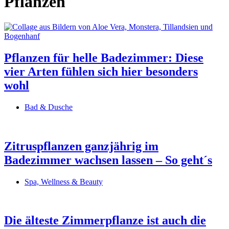
Pflanzen
Pflanzen für helle Badezimmer: Diese
vier Arten fühlen sich hier besonders
wohl
Bad & Dusche
Zitruspflanzen ganzjährig im
Badezimmer wachsen lassen – So geht´s
Spa, Wellness & Beauty
Die älteste Zimmerpflanze ist auch die