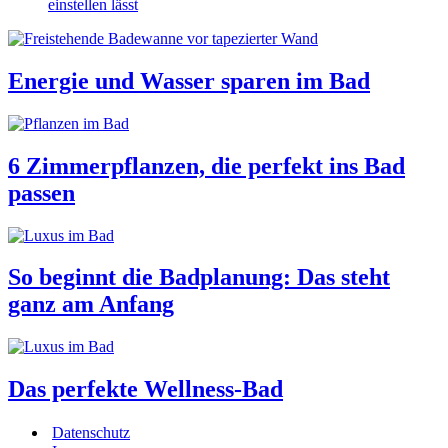
einstellen lässt
Energie und Wasser sparen im Bad
6 Zimmerpflanzen, die perfekt ins Bad
passen
So beginnt die Badplanung: Das steht
ganz am Anfang
Das perfekte Wellness-Bad
Datenschutz