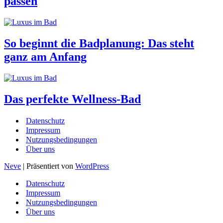
passen
So beginnt die Badplanung: Das steht
ganz am Anfang
Das perfekte Wellness-Bad
Datenschutz
Impressum
Nutzungsbedingungen
Über uns
Neve
| Präsentiert von
WordPress
Datenschutz
Impressum
Nutzungsbedingungen
Über uns