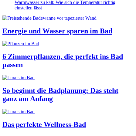
Warmwasser zu kalt: Wie sich die Temperatur richtig
einstellen lässt
Energie und Wasser sparen im Bad
6 Zimmerpflanzen, die perfekt ins Bad
passen
So beginnt die Badplanung: Das steht
ganz am Anfang
Das perfekte Wellness-Bad