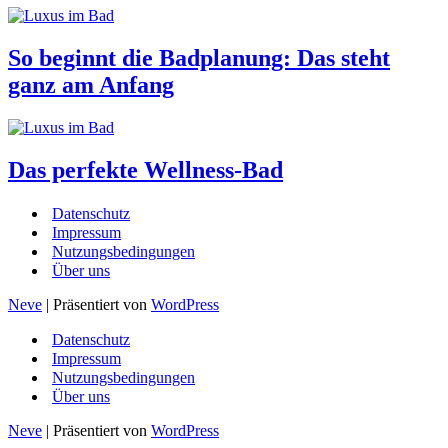
So beginnt die Badplanung: Das steht
ganz am Anfang
Das perfekte Wellness-Bad
Datenschutz
Impressum
Nutzungsbedingungen
Über uns
Neve
| Präsentiert von
WordPress
Datenschutz
Impressum
Nutzungsbedingungen
Über uns
Neve
| Präsentiert von
WordPress