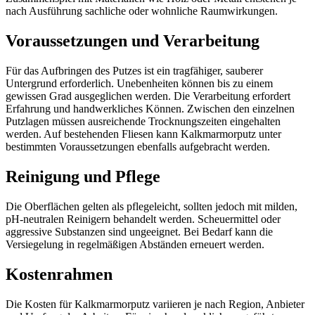
nach Ausführung sachliche oder wohnliche Raumwirkungen.
Voraussetzungen und Verarbeitung
Für das Aufbringen des Putzes ist ein tragfähiger, sauberer
Untergrund erforderlich. Unebenheiten können bis zu einem
gewissen Grad ausgeglichen werden. Die Verarbeitung erfordert
Erfahrung und handwerkliches Können. Zwischen den einzelnen
Putzlagen müssen ausreichende Trocknungszeiten eingehalten
werden. Auf bestehenden Fliesen kann Kalkmarmorputz unter
bestimmten Voraussetzungen ebenfalls aufgebracht werden.
Reinigung und Pflege
Die Oberflächen gelten als pflegeleicht, sollten jedoch mit milden,
pH-neutralen Reinigern behandelt werden. Scheuermittel oder
aggressive Substanzen sind ungeeignet. Bei Bedarf kann die
Versiegelung in regelmäßigen Abständen erneuert werden.
Kostenrahmen
Die Kosten für Kalkmarmorputz variieren je nach Region, Anbieter