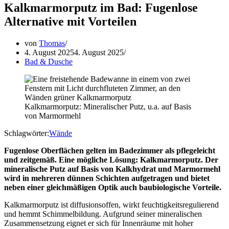
Kalkmarmorputz im Bad: Fugenlose
Alternative mit Vorteilen
von
Thomas
4. August 2025
4. August 2025
Bad & Dusche
Kalkmarmorputz: Mineralischer Putz, u.a. auf Basis
von Marmormehl
Schlagwörter:
Wände
Fugenlose Oberflächen gelten im Badezimmer als pflegeleicht
und zeitgemäß. Eine mögliche Lösung: Kalkmarmorputz. Der
mineralische Putz auf Basis von Kalkhydrat und Marmormehl
wird in mehreren dünnen Schichten aufgetragen und bietet
neben einer gleichmäßigen Optik auch baubiologische Vorteile.
Kalkmarmorputz ist diffusionsoffen, wirkt feuchtigkeitsregulierend
und hemmt Schimmelbildung. Aufgrund seiner mineralischen
Zusammensetzung eignet er sich für Innenräume mit hoher