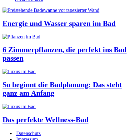
Energie und Wasser sparen im Bad
6 Zimmerpflanzen, die perfekt ins Bad
passen
So beginnt die Badplanung: Das steht
ganz am Anfang
Das perfekte Wellness-Bad
Datenschutz
Impressum