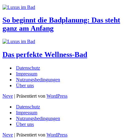
So beginnt die Badplanung: Das steht
ganz am Anfang
Das perfekte Wellness-Bad
Datenschutz
Impressum
Nutzungsbedingungen
Über uns
Neve
| Präsentiert von
WordPress
Datenschutz
Impressum
Nutzungsbedingungen
Über uns
Neve
| Präsentiert von
WordPress