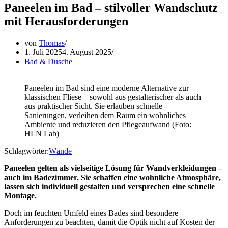
Paneelen im Bad – stilvoller Wandschutz
mit Herausforderungen
von
Thomas
1. Juli 2025
4. August 2025
Bad & Dusche
Paneelen im Bad sind eine moderne Alternative zur
klassischen Fliese – sowohl aus gestalterischer als auch
aus praktischer Sicht. Sie erlauben schnelle
Sanierungen, verleihen dem Raum ein wohnliches
Ambiente und reduzieren den Pflegeaufwand (Foto:
HLN Lab)
Schlagwörter:
Wände
Paneelen gelten als vielseitige Lösung für Wandverkleidungen –
auch im Badezimmer. Sie schaffen eine wohnliche Atmosphäre,
lassen sich individuell gestalten und versprechen eine schnelle
Montage.
Doch im feuchten Umfeld eines Bades sind besondere
Anforderungen zu beachten, damit die Optik nicht auf Kosten der