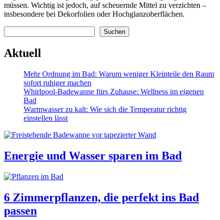
müssen. Wichtig ist jedoch, auf scheuernde Mittel zu verzichten –
insbesondere bei Dekorfolien oder Hochglanzoberflächen.
Suchen
Suchen
Aktuell
Mehr Ordnung im Bad: Warum weniger Kleinteile den Raum
sofort ruhiger machen
Whirlpool-Badewanne fürs Zuhause: Wellness im eigenen
Bad
Warmwasser zu kalt: Wie sich die Temperatur richtig
einstellen lässt
Energie und Wasser sparen im Bad
6 Zimmerpflanzen, die perfekt ins Bad
passen