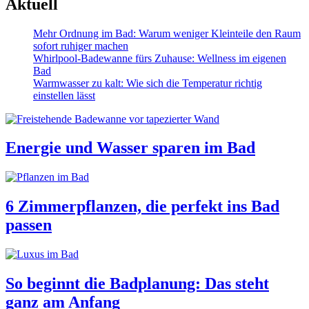
Aktuell
Mehr Ordnung im Bad: Warum weniger Kleinteile den Raum
sofort ruhiger machen
Whirlpool-Badewanne fürs Zuhause: Wellness im eigenen
Bad
Warmwasser zu kalt: Wie sich die Temperatur richtig
einstellen lässt
Energie und Wasser sparen im Bad
6 Zimmerpflanzen, die perfekt ins Bad
passen
So beginnt die Badplanung: Das steht
ganz am Anfang