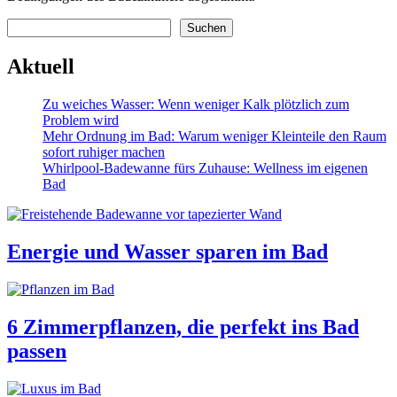
Suchen
Suchen
Aktuell
Zu weiches Wasser: Wenn weniger Kalk plötzlich zum
Problem wird
Mehr Ordnung im Bad: Warum weniger Kleinteile den Raum
sofort ruhiger machen
Whirlpool-Badewanne fürs Zuhause: Wellness im eigenen
Bad
Energie und Wasser sparen im Bad
6 Zimmerpflanzen, die perfekt ins Bad
passen