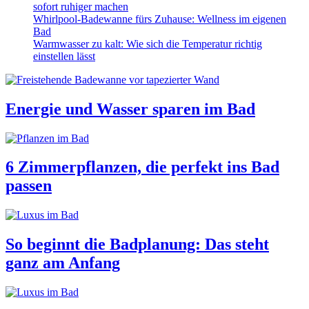
sofort ruhiger machen
Whirlpool-Badewanne fürs Zuhause: Wellness im eigenen
Bad
Warmwasser zu kalt: Wie sich die Temperatur richtig
einstellen lässt
Energie und Wasser sparen im Bad
6 Zimmerpflanzen, die perfekt ins Bad
passen
So beginnt die Badplanung: Das steht
ganz am Anfang