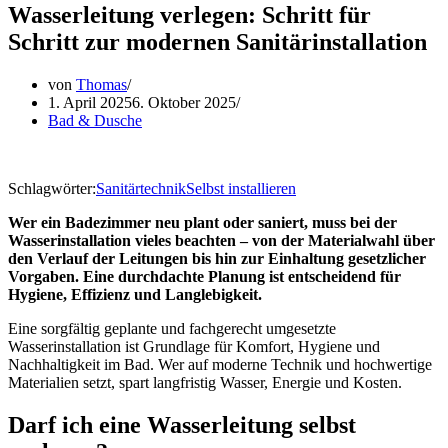
Wasserleitung verlegen: Schritt für
Schritt zur modernen Sanitärinstallation
von
Thomas
1. April 2025
6. Oktober 2025
Bad & Dusche
Schlagwörter:
Sanitärtechnik
Selbst installieren
Wer ein Badezimmer neu plant oder saniert, muss bei der
Wasserinstallation vieles beachten – von der Materialwahl über
den Verlauf der Leitungen bis hin zur Einhaltung gesetzlicher
Vorgaben. Eine durchdachte Planung ist entscheidend für
Hygiene, Effizienz und Langlebigkeit.
Eine sorgfältig geplante und fachgerecht umgesetzte
Wasserinstallation ist Grundlage für Komfort, Hygiene und
Nachhaltigkeit im Bad. Wer auf moderne Technik und hochwertige
Materialien setzt, spart langfristig Wasser, Energie und Kosten.
Darf ich eine Wasserleitung selbst