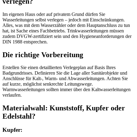
verlegen?
Im eigenen Haus oder auf privatem Grund dürfen Sie
Wasserleitungen selbst verlegen – jedoch mit Einschränkungen.
Alles, was mit dem Wasserzähler oder dem Hauptanschluss zu tun
hat, ist Sache eines Fachbetriebs. Trinkwasserleitungen müssen
zudem DVGW-zertifiziert sein und den Hygieneanforderungen der
DIN 1988 entsprechen.
Die richtige Vorbereitung
Erstellen Sie einen detaillierten Verlegeplan auf Basis Ihres
Badgrundrisses. Definieren Sie die Lage aller Sanitärobjekte und
Anschlüsse für Kalt-, Warm- und Abwasserleitungen. Achten Sie
auf kurze, möglichst senkrechte Leitungswege.
Warmwasserleitungen sollten immer über den Kaltwasserleitungen
verlaufen.
Materialwahl: Kunststoff, Kupfer oder
Edelstahl?
Kupfer: