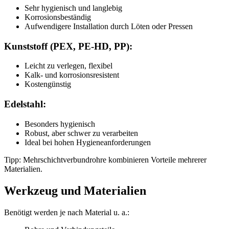
Sehr hygienisch und langlebig
Korrosionsbeständig
Aufwendigere Installation durch Löten oder Pressen
Kunststoff (PEX, PE-HD, PP):
Leicht zu verlegen, flexibel
Kalk- und korrosionsresistent
Kostengünstig
Edelstahl:
Besonders hygienisch
Robust, aber schwer zu verarbeiten
Ideal bei hohen Hygieneanforderungen
Tipp: Mehrschichtverbundrohre kombinieren Vorteile mehrerer
Materialien.
Werkzeug und Materialien
Benötigt werden je nach Material u. a.: