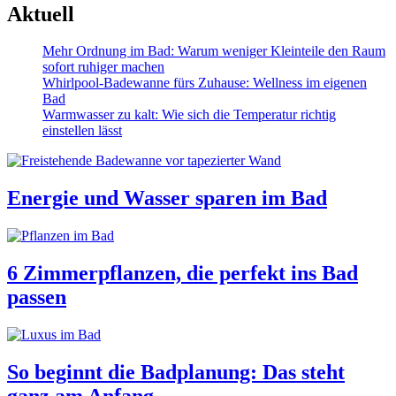
Aktuell
Mehr Ordnung im Bad: Warum weniger Kleinteile den Raum
sofort ruhiger machen
Whirlpool-Badewanne fürs Zuhause: Wellness im eigenen
Bad
Warmwasser zu kalt: Wie sich die Temperatur richtig
einstellen lässt
Energie und Wasser sparen im Bad
6 Zimmerpflanzen, die perfekt ins Bad
passen
So beginnt die Badplanung: Das steht
ganz am Anfang