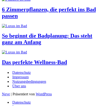
6 Zimmerpflanzen, die perfekt ins Bad
passen
So beginnt die Badplanung: Das steht
ganz am Anfang
Das perfekte Wellness-Bad
Datenschutz
Impressum
Nutzungsbedingungen
Über uns
Neve
| Präsentiert von
WordPress
Datenschutz