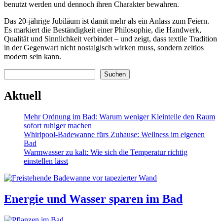
benutzt werden und dennoch ihren Charakter bewahren.
Das 20-jährige Jubiläum ist damit mehr als ein Anlass zum Feiern.
Es markiert die Beständigkeit einer Philosophie, die Handwerk,
Qualität und Sinnlichkeit verbindet – und zeigt, dass textile Tradition
in der Gegenwart nicht nostalgisch wirken muss, sondern zeitlos
modern sein kann.
Suchen
Suchen
Aktuell
Mehr Ordnung im Bad: Warum weniger Kleinteile den Raum
sofort ruhiger machen
Whirlpool-Badewanne fürs Zuhause: Wellness im eigenen
Bad
Warmwasser zu kalt: Wie sich die Temperatur richtig
einstellen lässt
Energie und Wasser sparen im Bad